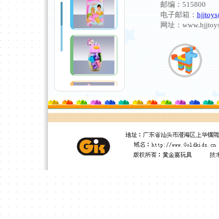
邮编：515800
电子邮箱：
hjjtoy
网址：www.hjjtoys